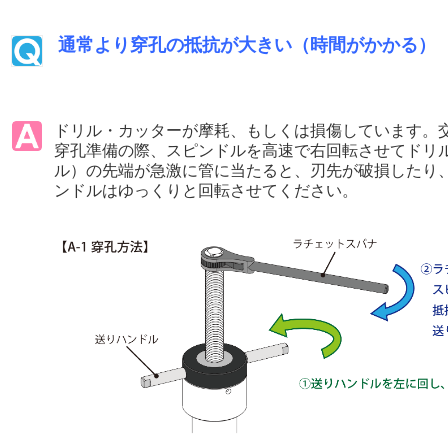
通常より穿孔の抵抗が大きい（時間がかかる）
ドリル・カッターが摩耗、もしくは損傷
しています。
穿孔準備の際、スピンドルを高速で右回転させてドリ
ル）の先端が急激に管に当たると、刃先が破損したり
ンドルはゆっくりと回転させてください。