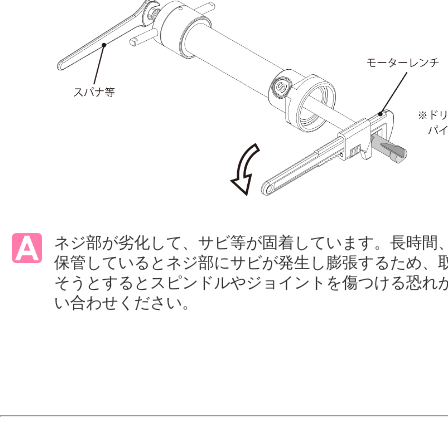
ネジ部が劣化して、サビ等が固着しています。長時間
保管しているとネジ部にサビが発生し膨張するため、
そうとするとスピンドルやジョイントを傷つける恐れ
い合わせください。