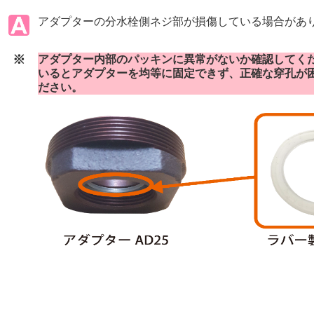
アダプターの分水栓側ネジ部が損傷している場合があ
※
アダプター内部のパッキンに異常がないか確認してく
いるとアダプターを均等に固定できず、正確な穿孔が
ださい。