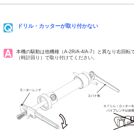
ドリル・カッターが取り付かない
本機の駆動は他機種（A-2R/A-4/A-7）と異なり右
（時計回り）で取り付けてください。