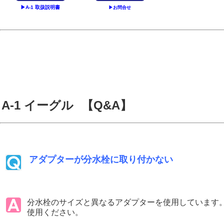
▶A-1 取扱説明書
▶お問合せ
A-1 イーグル
【Q&A】
アダプターが分水栓に取り付かない
分水栓のサイズと異なるアダプターを使用しています
使用ください。