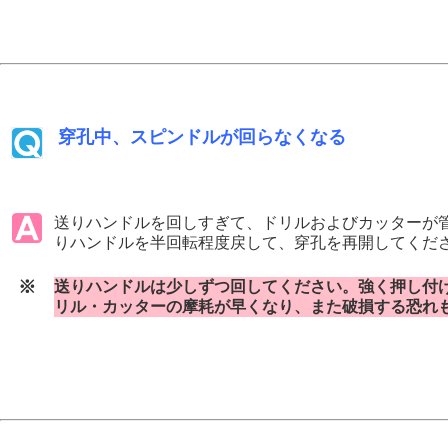
穿孔中、スピンドルが回らなくなる
送りハンドルを回しすぎて、ドリルおよびカッターが
りハンドルを半回転程度戻して、穿孔を再開してくだ
※
送りハンドルは少しずつ回してください。強く押し付
リル・カッターの摩耗が早くなり、また破損する恐れ