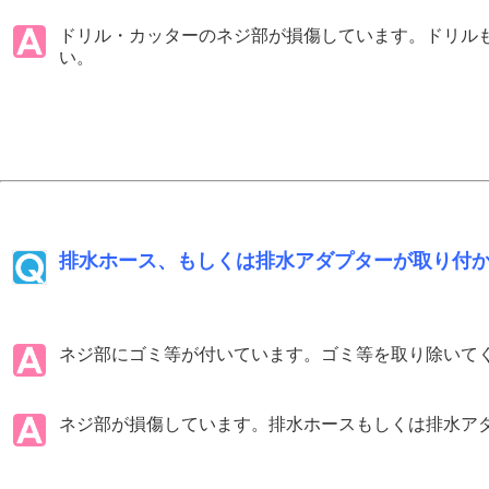
ドリル・カッターのネジ部が損傷しています。ドリル
い。
排水ホース、もしくは排水アダプターが取り付
ネジ部にゴミ等が付いています。ゴミ等を取り除いて
ネジ部が損傷しています。排水ホースもしくは排水ア