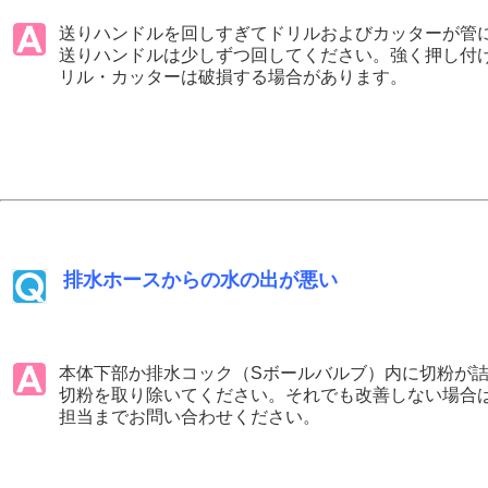
送りハンドルを回しすぎてドリルおよびカッターが管
送りハンドルは少しずつ回してください。強く押し付
リル・カッターは破損する場合があります。
排水ホースからの水の出が悪い
本体下部か排水コック（Sボールバルブ）内に切粉が
切粉を取り除いてください。それでも改善しない場合
担当までお問い合わせください。