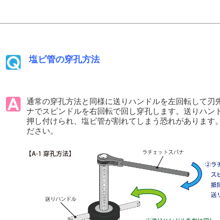
塩ビ管の穿孔方法
通常の穿孔方法と同様に送りハンドルを左回転して刃
ナでスピンドルを右回転で回し穿孔します。送りハン
押し付けられ、塩ビ管が割れてしまう恐れがあります
ださい。