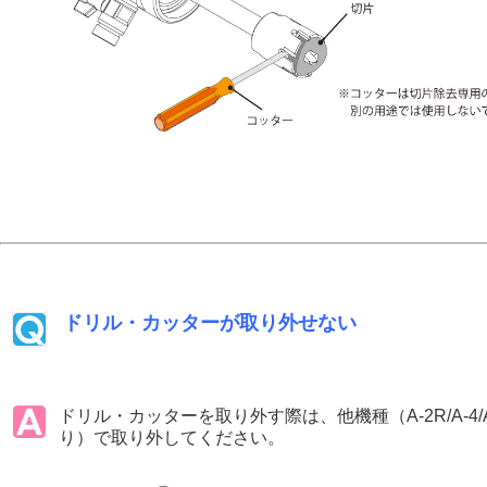
ドリル・カッターが取り外せない
ドリル・カッターを取り外す際は、他機種（A-2R/A-4
り）で取り外してください。