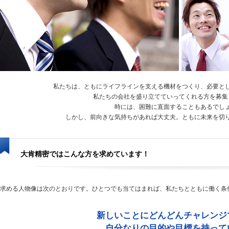
私たちは、ともにライフラインを支える機材をつくり、必要と
私たちの会社を盛り立てていってくれる方を募集
時には、困難に直面することもあるでし
しかし、前向きな気持ちがあれば大丈夫。ともに未来を切
大肯精密ではこんな方を求めています！
求める人物像は次のとおりです。ひとつでも当てはまれば、私たちとともに働く条
新しいことにどんどんチャレンジ
自分なりの目的や目標を持って