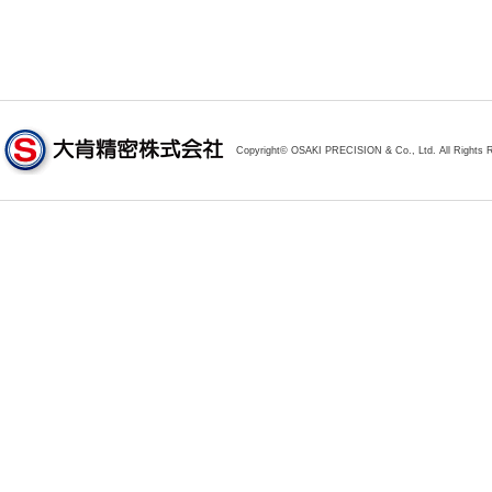
Copyright© OSAKI PRECISION & Co., Ltd. All Rights 